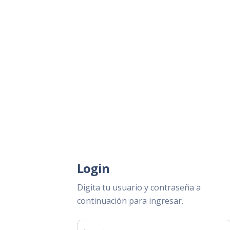
Login
Digita tu usuario y contraseña a
continuación para ingresar.