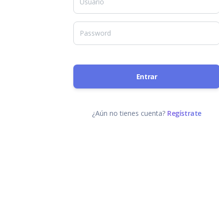
Entrar
¿Aún no tienes cuenta?
Regístrate